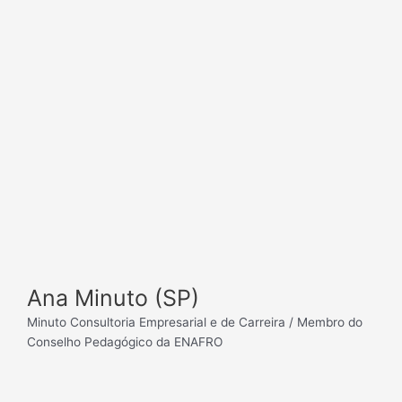
Ana Minuto (SP)
Minuto Consultoria Empresarial e de Carreira / Membro do
Conselho Pedagógico da ENAFRO