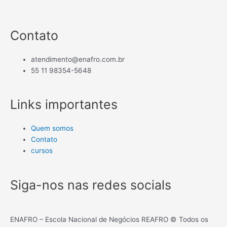
Contato
atendimento@enafro.com.br
55 11 98354-5648
Links importantes
Quem somos
Contato
cursos
Siga-nos nas redes socials
ENAFRO – Escola Nacional de Negócios REAFRO © Todos os