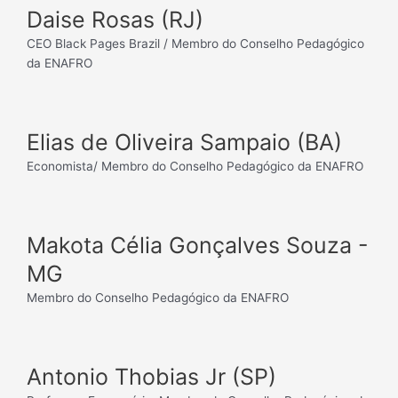
Daise Rosas (RJ)
CEO Black Pages Brazil / Membro do Conselho Pedagógico
da ENAFRO
Elias de Oliveira Sampaio (BA)
Economista/ Membro do Conselho Pedagógico da ENAFRO
Makota Célia Gonçalves Souza -
MG
Membro do Conselho Pedagógico da ENAFRO
Antonio Thobias Jr (SP)