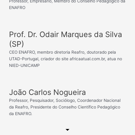
Professor, Empresário, Membro do Conselho Pedagógico da
ENAFRO
Prof. Dr. Odair Marques da Silva
(SP)
CEO ENAFRO, membro diretoria Reafro, doutorado pela
UTAD-Portugal, criador do site africaatual.com.br, atua no
NIED-UNICAMP
João Carlos Nogueira
Professor, Pesquisador, Sociólogo, Coordenador Nacional
da Reafro, Presidente do Conselho Científico Pedagógico
da ENAFRO.