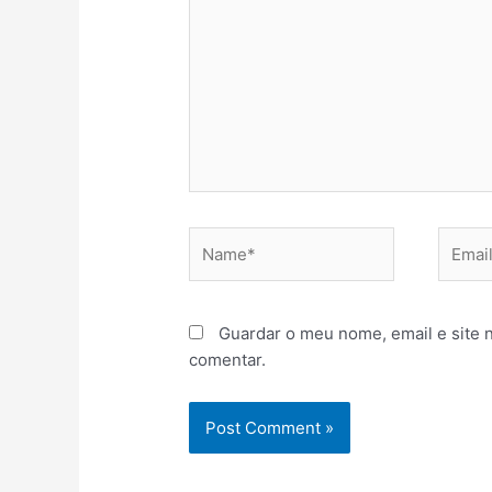
Name*
Email*
Guardar o meu nome, email e site 
comentar.