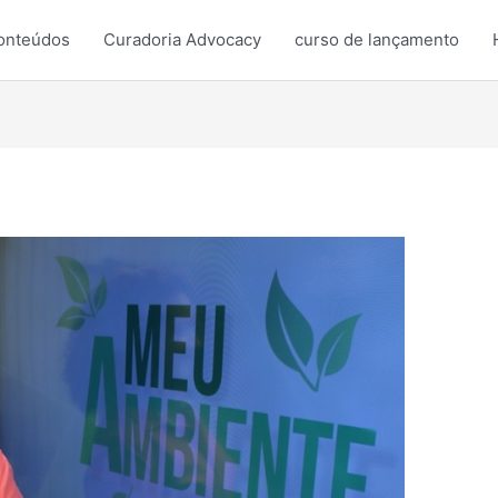
onteúdos
Curadoria Advocacy
curso de lançamento