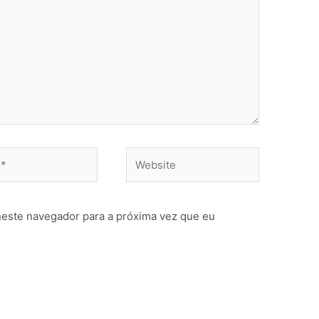
Website
neste navegador para a próxima vez que eu