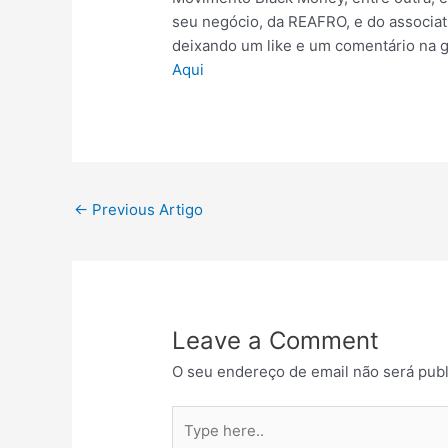
seu negócio, da REAFRO, e do associat
deixando um like e um comentário na 
Aqui
←
Previous Artigo
Leave a Comment
O seu endereço de email não será publ
Type
here..