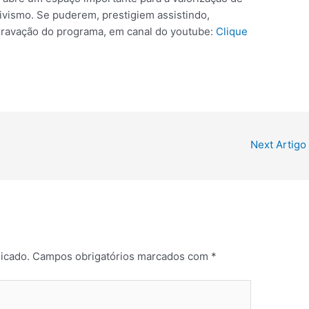
ivismo. Se puderem, prestigiem assistindo,
gravação do programa, em canal do youtube:
Clique
Next Artigo
icado.
Campos obrigatórios marcados com
*